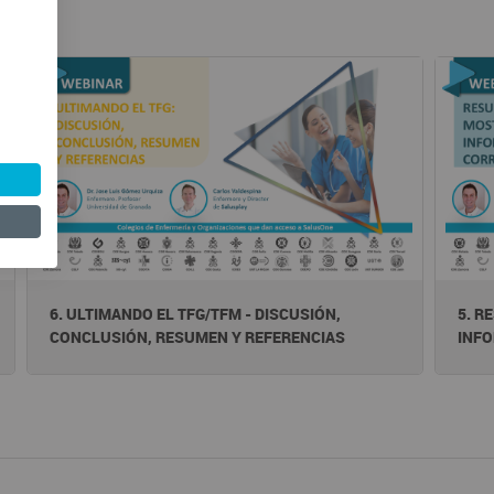
6. ULTIMANDO EL TFG/TFM - DISCUSIÓN,
5. R
CONCLUSIÓN, RESUMEN Y REFERENCIAS
INF