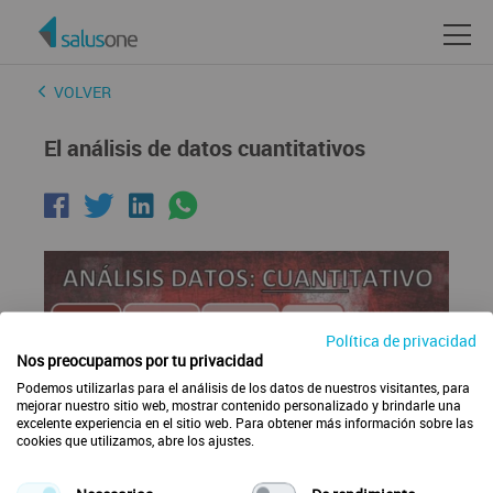
VOLVER
El análisis de datos cuantitativos
Política de privacidad
Nos preocupamos por tu privacidad
Podemos utilizarlas para el análisis de los datos de nuestros visitantes, para
mejorar nuestro sitio web, mostrar contenido personalizado y brindarle una
excelente experiencia en el sitio web. Para obtener más información sobre las
cookies que utilizamos, abre los ajustes.