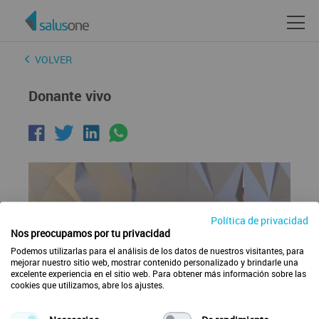
VOLVER
Donante vivo
Política de privacidad
Nos preocupamos por tu privacidad
Podemos utilizarlas para el análisis de los datos de nuestros visitantes, para
mejorar nuestro sitio web, mostrar contenido personalizado y brindarle una
excelente experiencia en el sitio web. Para obtener más información sobre las
cookies que utilizamos, abre los ajustes.