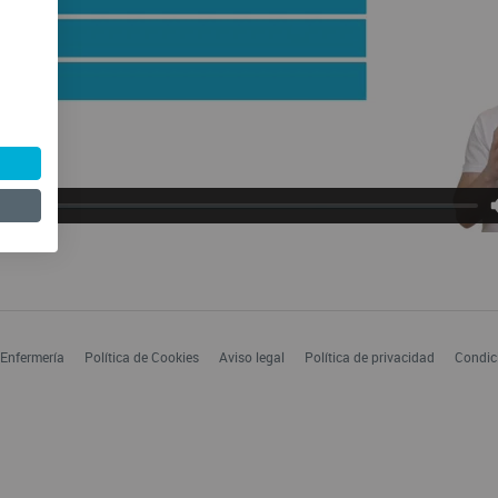
 Enfermería
Política de Cookies
Aviso legal
Política de privacidad
Condic