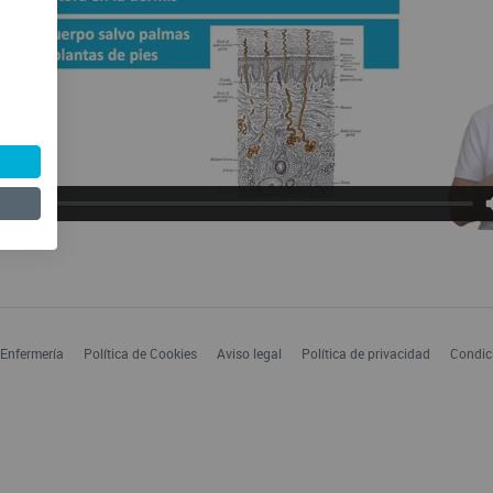
 Enfermería
Política de Cookies
Aviso legal
Política de privacidad
Condic