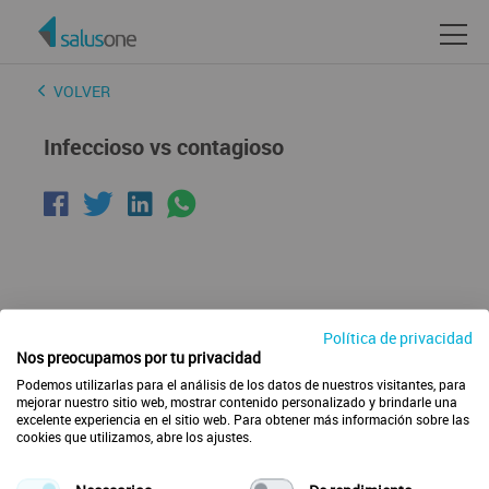
VOLVER
Infeccioso vs contagioso
Política de privacidad
Nos preocupamos por tu privacidad
Podemos utilizarlas para el análisis de los datos de nuestros visitantes, para
mejorar nuestro sitio web, mostrar contenido personalizado y brindarle una
excelente experiencia en el sitio web. Para obtener más información sobre las
cookies que utilizamos, abre los ajustes.