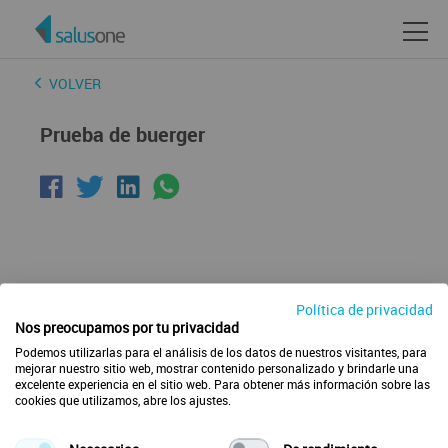
VOLVER
Prueba de buerger
Política de privacidad
Nos preocupamos por tu privacidad
Podemos utilizarlas para el análisis de los datos de nuestros visitantes, para
mejorar nuestro sitio web, mostrar contenido personalizado y brindarle una
excelente experiencia en el sitio web. Para obtener más información sobre las
cookies que utilizamos, abre los ajustes.