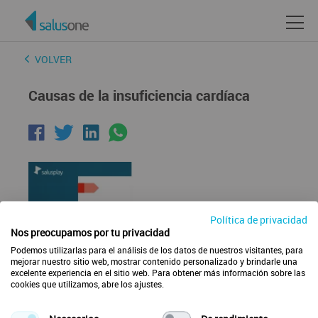
VOLVER
Causas de la insuficiencia cardíaca
Política de privacidad
Nos preocupamos por tu privacidad
Podemos utilizarlas para el análisis de los datos de nuestros visitantes, para
mejorar nuestro sitio web, mostrar contenido personalizado y brindarle una
excelente experiencia en el sitio web. Para obtener más información sobre las
cookies que utilizamos, abre los ajustes.