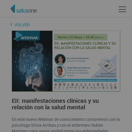
VOLVER
EII: manifestaciones clínicas y su
relación con la salud mental
En este nuevo Webinar de conocimiento contaremos con la
psicóloga Silvia Arribas y con el enfermero Rubén
Martínez para seguir visibilizando las enfermedades