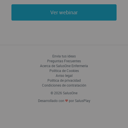
Ver webinar
Envía tus ideas
Preguntas Frecuentes
Acerca de SalusOne Enfermería
Política de Cookies
Aviso legal
Política de privacidad
Condiciones de contratación
© 2026 SalusOne
Desarrollado con
por SalusPlay