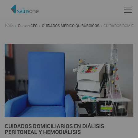
Inicio
Cursos CFC
CUIDADOS MEDICO-QUIRÚRGICOS
CUIDADOS DOMICILI
CUIDADOS DOMICILIARIOS EN DIÁLISIS
PERITONEAL Y HEMODIÁLISIS