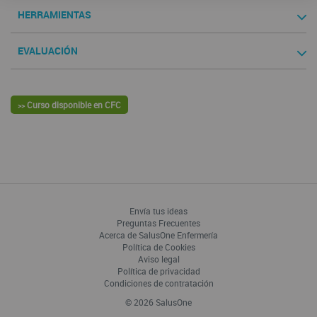
HERRAMIENTAS
EVALUACIÓN
Curso disponible en CFC
>>
Envía tus ideas
Preguntas Frecuentes
Acerca de SalusOne Enfermería
Política de Cookies
Aviso legal
Política de privacidad
Condiciones de contratación
© 2026 SalusOne