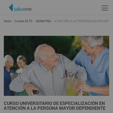
Inicio
Cursos ECTS
GERIATRÍA
ATENCIÓN A LA PERSONA MAYOR DEPEN
CURSO UNIVERSITARIO DE ESPECIALIZACIÓN EN
ATENCIÓN A LA PERSONA MAYOR DEPENDIENTE