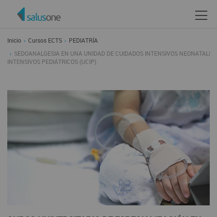
Inicio
Cursos ECTS
PEDIATRÍA
SEDOANALGESIA EN UNA UNIDAD DE CUIDADOS INTENSIVOS NEONATALES (
INTENSIVOS PEDIÁTRICOS (UCIP)