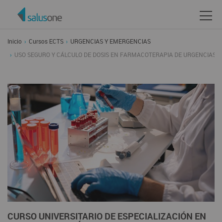
Inicio
Cursos ECTS
URGENCIAS Y EMERGENCIAS
USO SEGURO Y CÁLCULO DE DOSIS EN FARMACOTERAPIA DE URGENCIAS
CURSO UNIVERSITARIO DE ESPECIALIZACIÓN EN