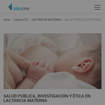
Inicio
Cursos CFC
LACTANCIA MATERNA
SALUD PÚBLICA, INVESTIGACI
SALUD PÚBLICA, INVESTIGACIÓN Y ÉTICA EN
LACTANCIA MATERNA