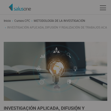
Inicio
Cursos CFC
METODOLOGÍA DE LA INVESTIGACIÓN
INVESTIGACIÓN APLICADA, DIFUSIÓN Y REALIZACIÓN DE TRABAJOS ACAD
INVESTIGACIÓN APLICADA, DIFUSIÓN Y