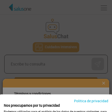
Cuidados Intensivos
Volver al inicio
Términos y condiciones
Política de privacidad
Las respuestas de este chatbot son generadas por un
Nos preocupamos por tu privacidad
sistema de inteligencia artificial y no constituyen
Podemos utilizarlas para el análisis de los datos de nuestros visitantes, para