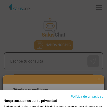
NANDA NOC NIC
Volver al inicio
Términos y condiciones
Política de privacidad
Las respuestas de este chatbot son generadas por un
Nos preocupamos por tu privacidad
sistema de inteligencia artificial y no constituyen
Podemos utilizarlas para el análisis de los datos de nuestros visitantes, para